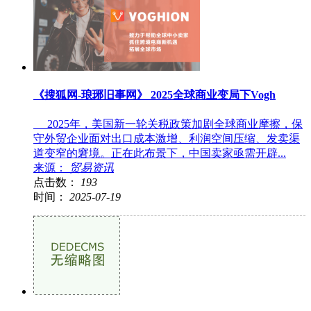
《搜狐网-琅琊旧事网》 2025全球商业变局下Vogh
2025年，美国新一轮关税政策加剧全球商业摩擦，保
守外贸企业面对出口成本激增、利润空间压缩、发卖渠
道变窄的窘境。正在此布景下，中国卖家亟需开辟...
来源：
贸易资讯
点击数：
193
时间：
2025-07-19