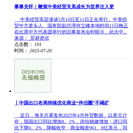
事事关怀｜鞭策中美经贸关系成长为世界注入更
中美经贸高层漫谈5月10日至11日正在举行。中美经
贸中方牵头人、国务院副总理何立峰本地时间11日晚正
在出席中方代表团举行的旧事发布会时暗示，此次中...
来源：
贸易资讯
点击数：
191
时间：
2025-07-20
丨中国出口布局持续优化商业“伴侣圈”不竭扩
近日，海关总署发布2025年4月外贸数据。以美元计
价，我国出口同比增加8。1%，连结稳健增加；进口同
比下降0。2%，降幅收窄；商业顺差961。8亿美元，同