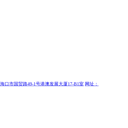
海口市国贸路49-1号港澳发展大厦17-B1室
网址：