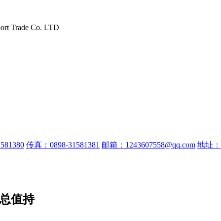
port Trade Co. LTD
581380
传真：0898-31581381
邮箱：1243607558@qq.com
地址：
口总值持